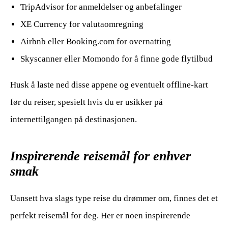
TripAdvisor for anmeldelser og anbefalinger
XE Currency for valutaomregning
Airbnb eller Booking.com for overnatting
Skyscanner eller Momondo for å finne gode flytilbud
Husk å laste ned disse appene og eventuelt offline-kart
før du reiser, spesielt hvis du er usikker på
internettilgangen på destinasjonen.
Inspirerende reisemål for enhver
smak
Uansett hva slags type reise du drømmer om, finnes det et
perfekt reisemål for deg. Her er noen inspirerende