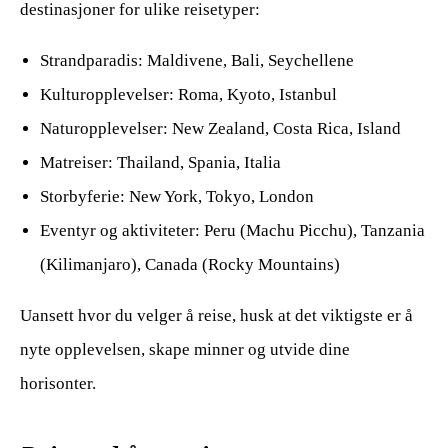
destinasjoner for ulike reisetyper:
Strandparadis: Maldivene, Bali, Seychellene
Kulturopplevelser: Roma, Kyoto, Istanbul
Naturopplevelser: New Zealand, Costa Rica, Island
Matreiser: Thailand, Spania, Italia
Storbyferie: New York, Tokyo, London
Eventyr og aktiviteter: Peru (Machu Picchu), Tanzania
(Kilimanjaro), Canada (Rocky Mountains)
Uansett hvor du velger å reise, husk at det viktigste er å
nyte opplevelsen, skape minner og utvide dine
horisonter.