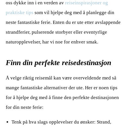
oss dykke inn i en verden av
reiseinspirasjoner og
praktiske tips
som vil hjelpe deg med å planlegge din
neste fantastiske ferie. Enten du er ute etter avslappende
strandferier, pulserende storbyer eller eventyrlige
naturopplevelser, har vi noe for enhver smak.
Finn din perfekte reisedestinasjon
Å velge riktig reisemål kan være overveldende med så
mange fantastiske alternativer der ute. Her er noen tips
for å hjelpe deg med å finne den perfekte destinasjonen
for din neste ferie:
Tenk på hva slags opplevelser du ønsker: Strand,