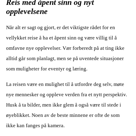
Reis med åpent sinn og nyt
opplevelsene
Når alt er sagt og gjort, er det viktigste rådet for en
vellykket reise å ha et åpent sinn og være villig til å
omfavne nye opplevelser. Vær forberedt på at ting ikke
alltid går som planlagt, men se på uventede situasjoner
som muligheter for eventyr og læring.
La reisen være en mulighet til å utfordre deg selv, møte
nye mennesker og oppleve verden fra et nytt perspektiv.
Husk å ta bilder, men ikke glem å også være til stede i
øyeblikket. Noen av de beste minnene er ofte de som
ikke kan fanges på kamera.