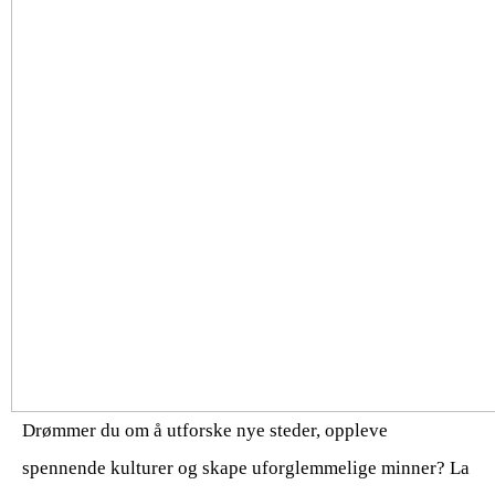
Drømmer du om å utforske nye steder, oppleve
spennende kulturer og skape uforglemmelige minner? La