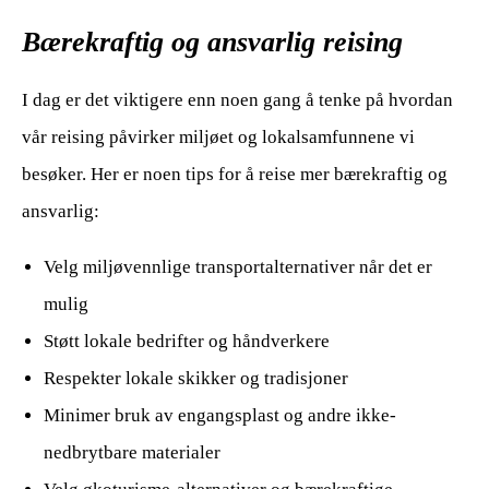
Bærekraftig og ansvarlig reising
I dag er det viktigere enn noen gang å tenke på hvordan
vår reising påvirker miljøet og lokalsamfunnene vi
besøker. Her er noen tips for å reise mer bærekraftig og
ansvarlig:
Velg miljøvennlige transportalternativer når det er
mulig
Støtt lokale bedrifter og håndverkere
Respekter lokale skikker og tradisjoner
Minimer bruk av engangsplast og andre ikke-
nedbrytbare materialer