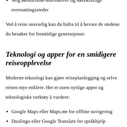
Velg økoturisme-alternativer og bærekraftige
overnattingssteder
Ved å reise ansvarlig kan du bidra til å bevare de stedene
du besøker for fremtidige generasjoner.
Teknologi og apper for en smidigere
reiseopplevelse
Moderne teknologi kan gjøre reiseplanlegging og selve
reisen mye enklere. Her er noen nyttige apper og
teknologiske verktøy å vurdere:
Google Maps eller Maps.me for offline navigering
Duolingo eller Google Translate for språkhjelp