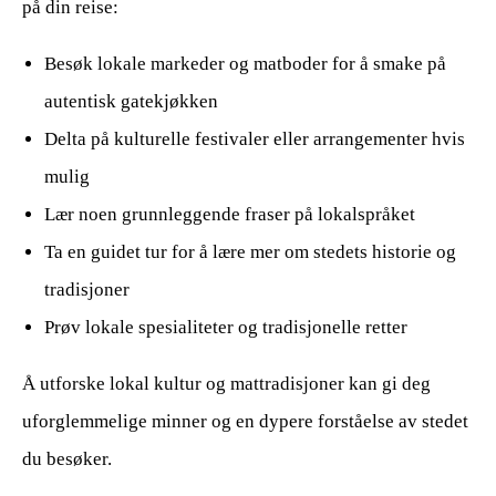
på din reise:
Besøk lokale markeder og matboder for å smake på
autentisk gatekjøkken
Delta på kulturelle festivaler eller arrangementer hvis
mulig
Lær noen grunnleggende fraser på lokalspråket
Ta en guidet tur for å lære mer om stedets historie og
tradisjoner
Prøv lokale spesialiteter og tradisjonelle retter
Å utforske lokal kultur og mattradisjoner kan gi deg
uforglemmelige minner og en dypere forståelse av stedet
du besøker.