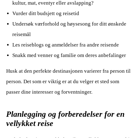
kultur, mat, eventyr eller avslapping?
Vurder ditt budsjett og reisetid
Undersøk værforhold og høysesong for ditt ønskede
reisemål
Les reiseblogs og anmeldelser fra andre reisende
Snakk med venner og familie om deres anbefalinger
Husk at den perfekte destinasjonen varierer fra person til
person. Det som er viktig er at du velger et sted som
passer dine interesser og forventninger.
Planlegging og forberedelser for en
vellykket reise