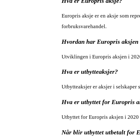
Hva er Europris aksje?
Europris aksje er en aksje som repr
forbruksvarehandel.
Hvordan har Europris aksjen u
Utviklingen i Europris aksjen i 202
Hva er utbytteaksjer?
Utbytteaksjer er aksjer i selskaper 
Hva er utbyttet for Europris a
Utbyttet for Europris aksjen i 202
Når blir utbyttet utbetalt for